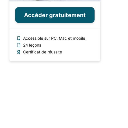
Accéder gratuitement
Accessible sur PC, Mac et mobile
24 leçons
Certificat de réussite