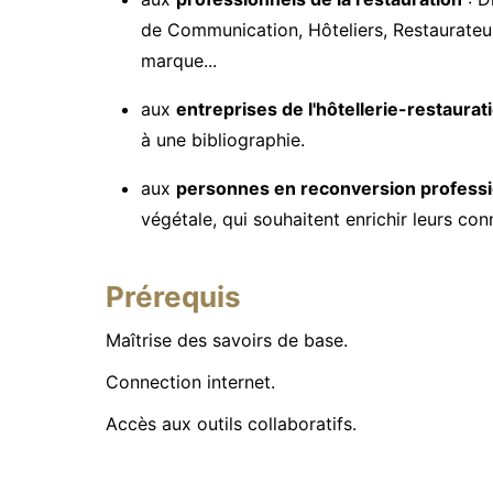
de Communication, Hôteliers, Restaurateur
marque...
aux
entreprises de l'hôtellerie-restaurat
à une bibliographie.
aux
personnes en reconversion professi
végétale, qui souhaitent enrichir leurs co
Prérequis
Maîtrise des savoirs de base.
Connection internet.
Accès aux outils collaboratifs.