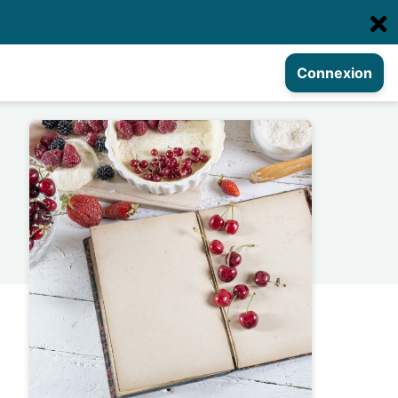
Connexion