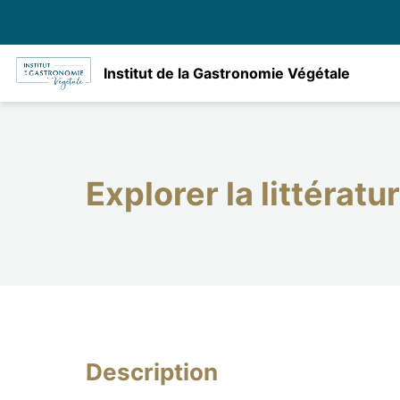
Institut de la Gastronomie Végétale
Explorer la littératu
Description