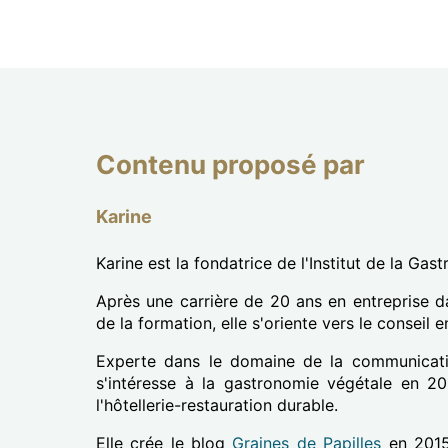
Contenu proposé par
Karine
Karine est la fondatrice de l'Institut de la Gas
Après une carrière de 20 ans en entreprise d
de la formation, elle s'oriente vers le conseil
Experte dans le domaine de la communication
s'intéresse à la gastronomie végétale en 
l'hôtellerie-restauration durable.
Elle crée le blog
Graines de Papilles
en 2015 