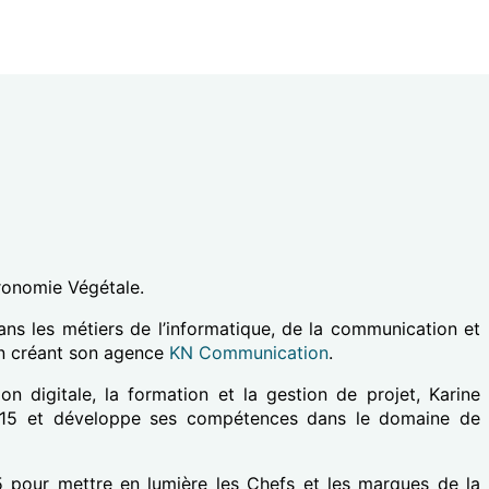
tronomie Végétale.
ans les métiers de l’informatique, de la communication et
 en créant son agence
KN Communication
.
 digitale, la formation et la gestion de projet, Karine
2015 et développe ses compétences dans le domaine de
pour mettre en lumière les Chefs et les marques de la