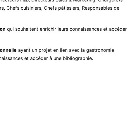
s, Chefs cuisiniers, Chefs pâtissiers, Responsables de
ion
qui souhaitent enrichir leurs connaissances et accéder
onnelle
ayant un projet en lien avec la gastronomie
nnaissances et accéder à une bibliographie.